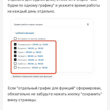
будни по одному графику" и укажите время работы
на каждый день отдельно.
Если "отдельный график для функций" сформирован,
обязательно не забудьте нажать кнопку "сохранить"
внизу страницы.