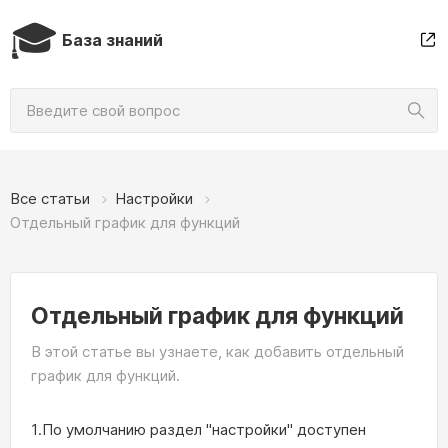
🎓
База знаний
Все статьи
Настройки
Отдельный график для функций
Отдельный график для функций
В этой статье вы узнаете, как добавить отдельный
график для функций.
1.По умолчанию раздел "настройки" доступен