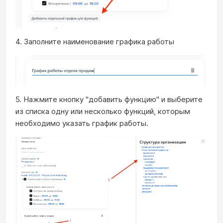
4. Заполните наименование графика работы
5. Нажмите кнопку "добавить функцию" и выберите
из списка одну или несколько функций, которым
необходимо указать график работы.