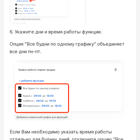
6. Укажите дни и время работы функции.
Опция "Все будни по одному графику" объединяет
все дни пн-пт.
Если Вам необходимо указать время работы
отдельно для будних дней, отключите опцию "Все