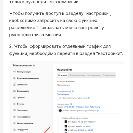
только руководителю компании.
Чтобы получить доступ к разделу "настройки",
необходимо запросить на свою функцию
разрешение "Показывать меню настроек" у
руководителя компании.
2. Чтобы сформировать отдельный график для
функций, необходимо перейти в раздел "настройки".