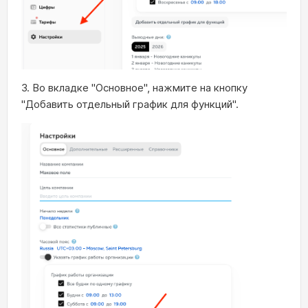
3. Во вкладке "Основное", нажмите на кнопку
"Добавить отдельный график для функций".