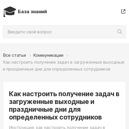
🎓
База знаний
Все статьи
Коммуникации
Как настроить получение задач в загруженные выходные
и праздничные дни для определенных сотрудников
Как настроить получение задач в
загруженные выходные и
праздничные дни для
определенных сотрудников
Инструкция: как настроить получение задач в