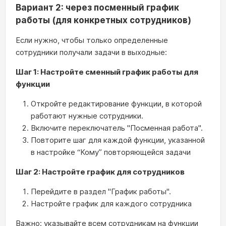
Вариант 2: через посменный график
работы (для конкретных сотрудников)
Если нужно, чтобы только определенные
сотрудники получали задачи в выходные:
Шаг 1: Настройте сменный график работы для
функции
Откройте редактирование функции, в которой
работают нужные сотрудники.
Включите переключатель "Посменная работа".
Повторите шаг для каждой функции, указанной
в настройке “Кому” повторяющейся задачи
Шаг 2: Настройте график для сотрудников
Перейдите в раздел "График работы".
Настройте график для каждого сотрудника
Важно: указывайте всем сотрудникам на функции