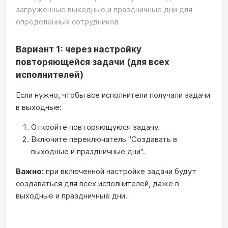
загруженные выходные и праздничные дни для
определенных сотрудников
Вариант 1: через настройку
повторяющейся задачи (для всех
исполнителей)
Если нужно, чтобы все исполнители получали задачи
в выходные:
Откройте повторяющуюся задачу.
Включите переключатель "Создавать в
выходные и праздничные дни".
Важно:
при включенной настройке задачи будут
создаваться для всех исполнителей, даже в
выходные и праздничные дни.