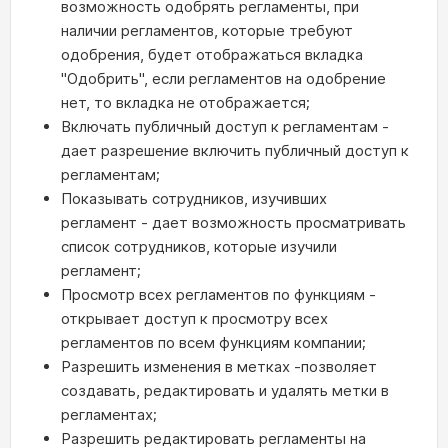
возможность одобрять регламенты, при
наличии регламентов, которые требуют
одобрения, будет отображаться вкладка
"Одобрить", если регламентов на одобрение
нет, то вкладка не отображается;
Включать публичный доступ к регламентам -
дает разрешение включить публичный доступ к
регламентам;
Показывать сотрудников, изучивших
регламент - дает возможность просматривать
список сотрудников, которые изучили
регламент;
Просмотр всех регламентов по функциям -
открывает доступ к просмотру всех
регламентов по всем функциям компании;
Разрешить изменения в метках -позволяет
создавать, редактировать и удалять метки в
регламентах;
Разрешить редактировать регламенты на