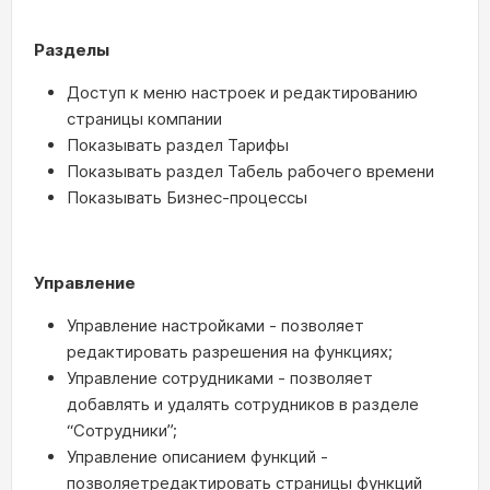
Разделы
Доступ к меню настроек и редактированию
страницы компании
Показывать раздел Тарифы
Показывать раздел Табель рабочего времени
Показывать Бизнес-процессы
Управление
Управление настройками - позволяет
редактировать разрешения на функциях;
Управление сотрудниками - позволяет
добавлять и удалять сотрудников в разделе
“Сотрудники”;
Управление описанием функций -
позволяетредактировать страницы функций