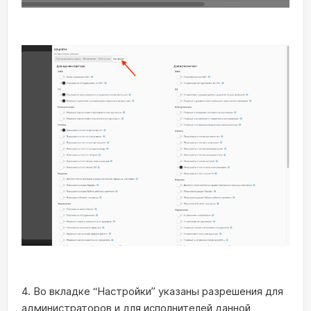
4. Во вкладке “Настройки” указаны разрешения для
администраторов и для исполнителей данной