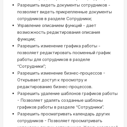
Разрешить видеть документы сотрудников -
позволяет видеть прикрепленные документы
сотрудников в разделе Сотрудники;
Управление описанием функций - дает
возможность редактирования описания
функции;
Разрешить изменение графика работы -
позволяет редактировать посменный график
работы для сотрудников в разделе
“Сотрудники”;
Разрешить изменение бизнес-процессов -
Открывает доступ к просмотру и
редактированию бизнес-процессов.
Разрешить удаление шаблонов графиков работы
- Позволяет удалять созданные шаблоны
графиков работы в разделе “Сотрудники”.
Разрешить просматривать календарь других
сотрудников - Позволяет просматривать