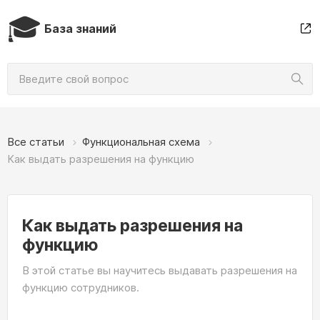
🎓
База знаний
Все статьи
Функциональная схема
Как выдать разрешения на функцию
Как выдать разрешения на
функцию
В этой статье вы научитесь выдавать разрешения на
функцию сотрудников.