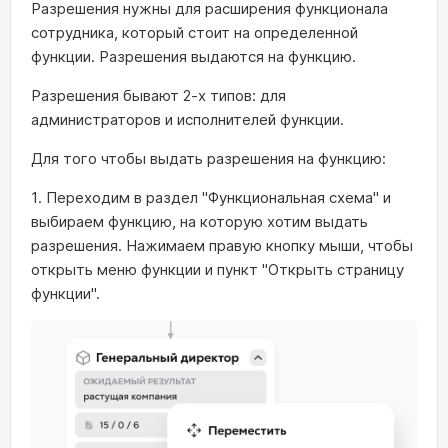
Разрешения нужны для расширения функционала
сотрудника, который стоит на определенной
функции. Разрешения выдаются на функцию.
Разрешения бывают 2-х типов: для
администраторов и исполнителей функции.
Для того чтобы выдать разрешения на функцию:
1. Переходим в раздел "Функциональная схема" и
выбираем функцию, на которую хотим выдать
разрешения. Нажимаем правую кнопку мыши, чтобы
открыть меню функции и пункт "Открыть страницу
функции".