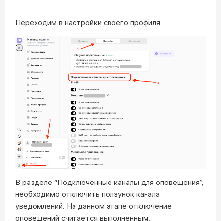
Переходим в настройки своего профиля
В разделе “Подключенные каналы для оповещения”,
необходимо отключить ползунок канала
уведомлений. На данном этапе отключение
оповещений считается выполненным.