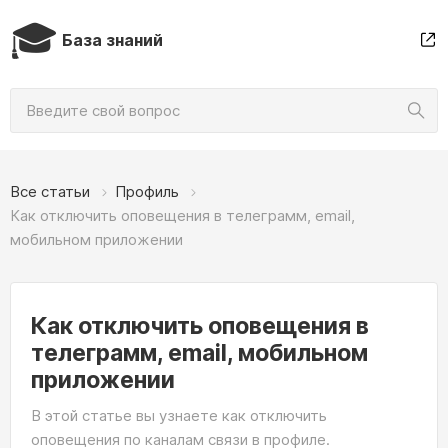
🎓
База знаний
Все статьи
Профиль
Как отключить оповещения в телеграмм, email,
мобильном приложении
Как отключить оповещения в
телеграмм, email, мобильном
приложении
В этой статье вы узнаете как отключить
оповещения по каналам связи в профиле.