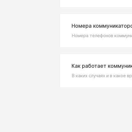
Номера коммуникатор
Номера телефонов коммун
Как работает коммуни
В каких случаях и в какое