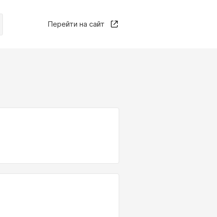
Перейти на сайт